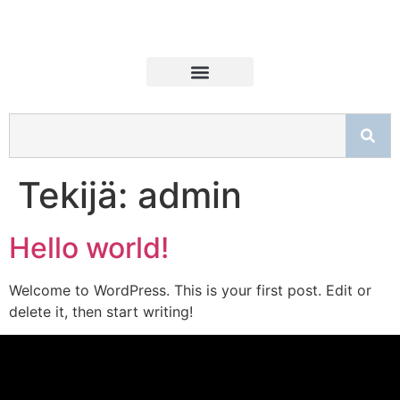
Tekijä:
admin
Hello world!
Welcome to WordPress. This is your first post. Edit or
delete it, then start writing!