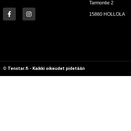
Tarmontie 2
15860 HOLLOLA
© Tenstar.fi - Kaikki oikeudet pidetään