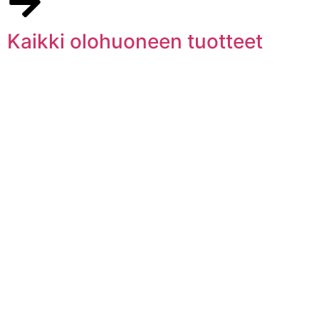
Kaikki olohuoneen tuotteet