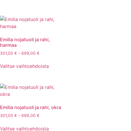
Emilia nojatuoli ja rahi,
harmaa
301,00
€
–
699,00
€
Valitse vaihtoehdoista
Emilia nojatuoli ja rahi, okra
301,00
€
–
699,00
€
Valitse vaihtoehdoista