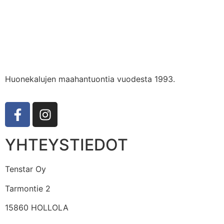
Huonekalujen maahantuontia vuodesta 1993.
YHTEYSTIEDOT
Tenstar Oy
Tarmontie 2
15860 HOLLOLA