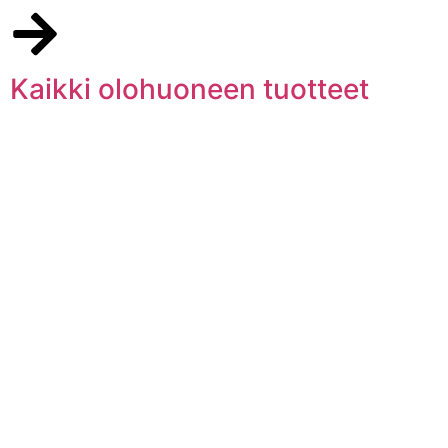
Kaikki olohuoneen tuotteet