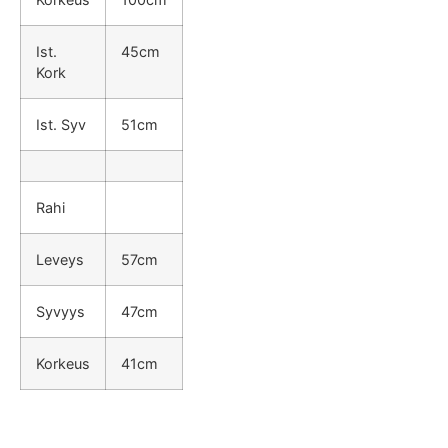
Ist.
45cm
Kork
Ist. Syv
51cm
Rahi
Leveys
57cm
Syvyys
47cm
Korkeus
41cm