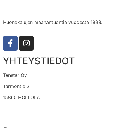
Huonekalujen maahantuontia vuodesta 1993.
YHTEYSTIEDOT
Tenstar Oy
Tarmontie 2
15860 HOLLOLA
-