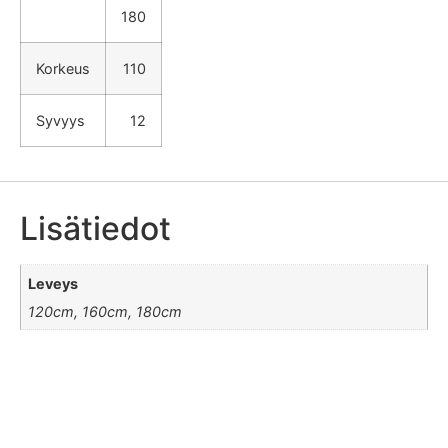
180
Korkeus
110
Syvyys
12
Lisätiedot
Leveys
120cm, 160cm, 180cm