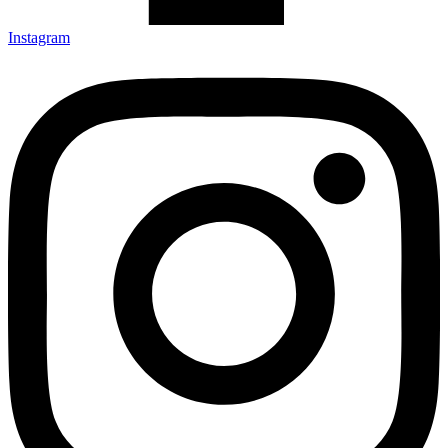
Instagram