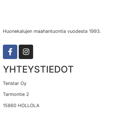
Huonekalujen maahantuontia vuodesta 1993.
YHTEYSTIEDOT
Tenstar Oy
Tarmontie 2
15860 HOLLOLA